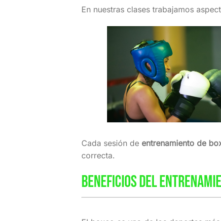
En nuestras clases trabajamos aspe
Cada sesión de
entrenamiento de bo
correcta.
BENEFICIOS DEL ENTRENAMIE