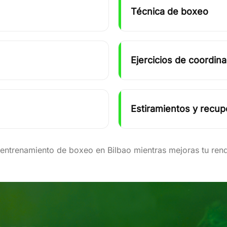
Técnica de boxeo
Ejercicios de coordin
Estiramientos y recup
 entrenamiento de boxeo en Bilbao mientras mejoras tu rend