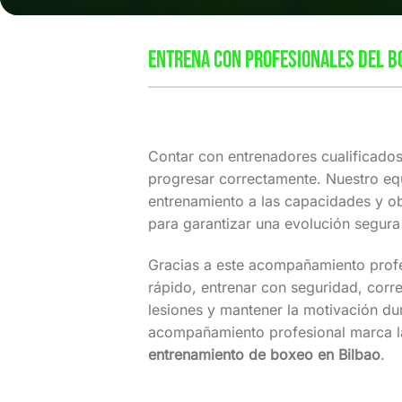
ENTRENA CON PROFESIONALES DEL B
Contar con entrenadores cualificado
progresar correctamente. Nuestro e
entrenamiento a las capacidades y o
para garantizar una evolución segura 
Gracias a este acompañamiento prof
rápido, entrenar con seguridad, correg
lesiones y mantener la motivación du
acompañamiento profesional marca la
entrenamiento de boxeo en Bilbao
.