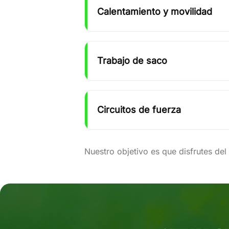
Calentamiento y movilidad
Trabajo de saco
Circuitos de fuerza
Nuestro objetivo es que disfrutes del